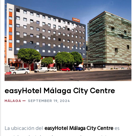
easyHotel Málaga City Centre
MÁLAGA
SEPTEMBER 19, 2024
La ubicación del
easyHotel Málaga City Centre
es