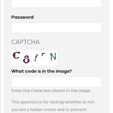
Password
CAPTCHA
What code is in the image?
Enter the characters shown in the image.
This question is for testing whether or not
you are a human visitor and to prevent