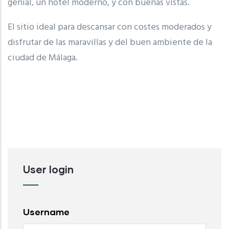
genial, un hotel moderno, y con buenas vistas.
El sitio ideal para descansar con costes moderados y
disfrutar de las maravillas y del buen ambiente de la
ciudad de Málaga.
User login
Username