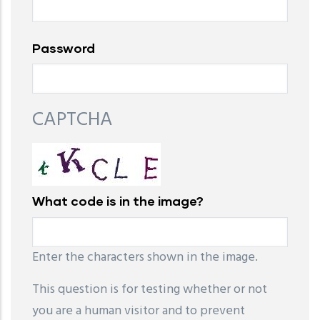
Password
CAPTCHA
What code is in the image?
Enter the characters shown in the image.
This question is for testing whether or not
you are a human visitor and to prevent