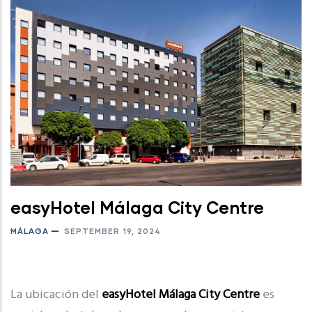
easyHotel Málaga City Centre
MÁLAGA
SEPTEMBER 19, 2024
La ubicación del
easyHotel Málaga City Centre
es