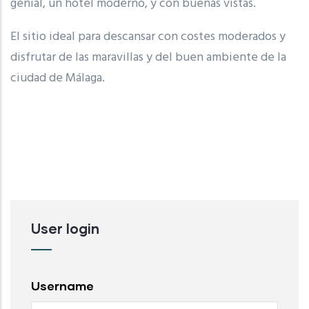
genial, un hotel moderno, y con buenas vistas.
El sitio ideal para descansar con costes moderados y
disfrutar de las maravillas y del buen ambiente de la
ciudad de Málaga.
User login
Username