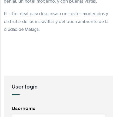
genial, un hotel moderno, y con buenas vistas.
El sitio ideal para descansar con costes moderados y
disfrutar de las maravillas y del buen ambiente de la
ciudad de Málaga.
User login
Username