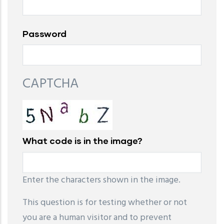
Password
CAPTCHA
What code is in the image?
Enter the characters shown in the image.
This question is for testing whether or not
you are a human visitor and to prevent