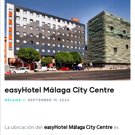
easyHotel Málaga City Centre
MÁLAGA
SEPTEMBER 19, 2024
La ubicación del
easyHotel Málaga City Centre
es