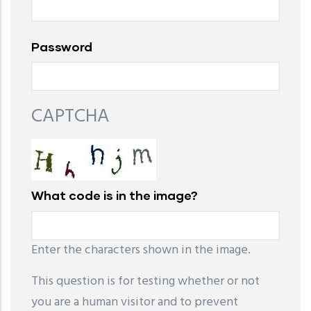
Password
CAPTCHA
What code is in the image?
Enter the characters shown in the image.
This question is for testing whether or not
you are a human visitor and to prevent