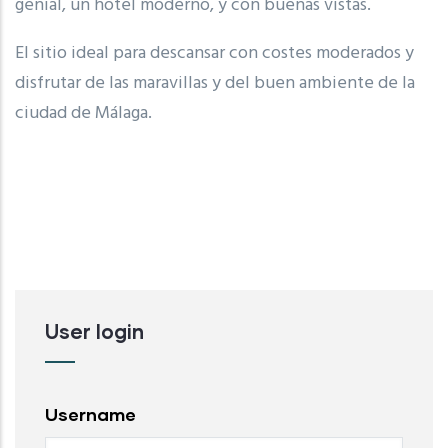
genial, un hotel moderno, y con buenas vistas.
El sitio ideal para descansar con costes moderados y
disfrutar de las maravillas y del buen ambiente de la
ciudad de Málaga.
User login
Username