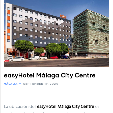
easyHotel Málaga City Centre
MÁLAGA
SEPTEMBER 19, 2024
La ubicación del
easyHotel Málaga City Centre
es