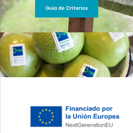
Guía de Criterios