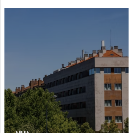
LA RIOJA