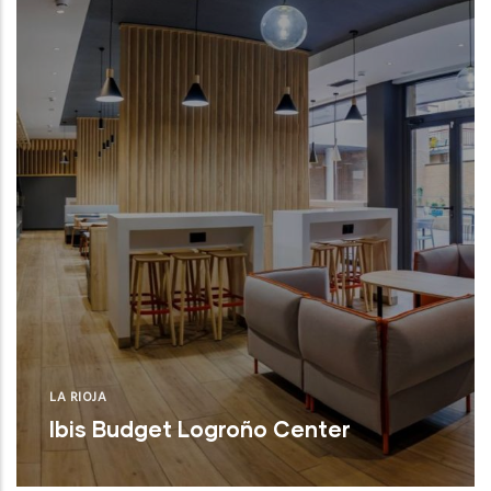
LA RIOJA
Ibis Budget Logroño Center