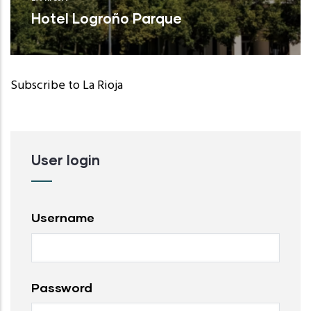
Hotel Logroño Parque
Subscribe to La Rioja
User login
Username
Password