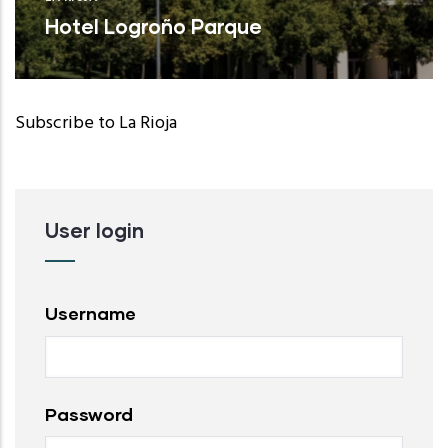
Hotel Logroño Parque
Subscribe to La Rioja
User login
Username
Password