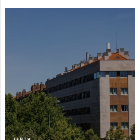
LA RIOJA