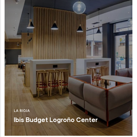
LA RIOJA
Ibis Budget Logroño Center