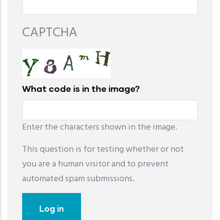
CAPTCHA
What code is in the image?
Enter the characters shown in the image.
This question is for testing whether or not
you are a human visitor and to prevent
automated spam submissions.