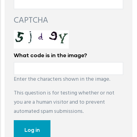
CAPTCHA
What code is in the image?
Enter the characters shown in the image.
This question is for testing whether or not
you are a human visitor and to prevent
automated spam submissions.