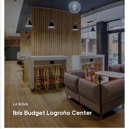
LA RIOJA
Ibis Budget Logroño Center