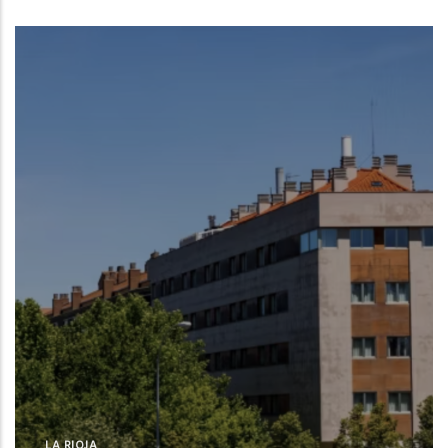
LA RIOJA