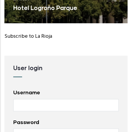
Hotel Logroño Parque
Subscribe to La Rioja
User login
Username
Password