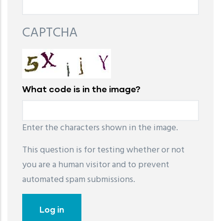
CAPTCHA
What code is in the image?
Enter the characters shown in the image.
This question is for testing whether or not
you are a human visitor and to prevent
automated spam submissions.