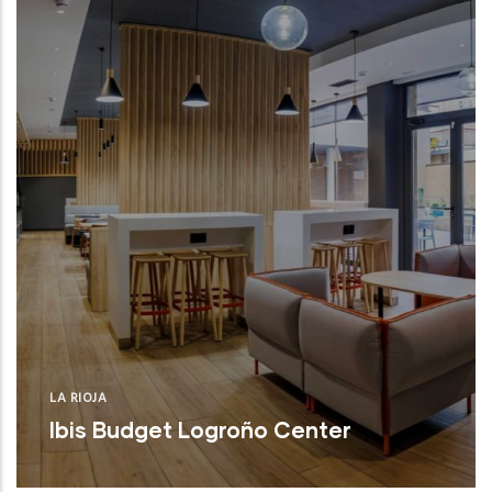
LA RIOJA
Ibis Budget Logroño Center