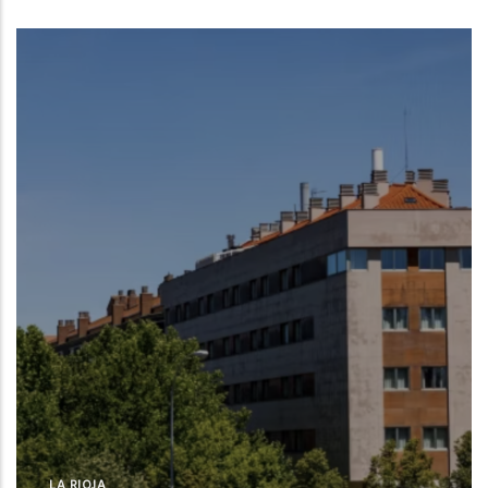
LA RIOJA