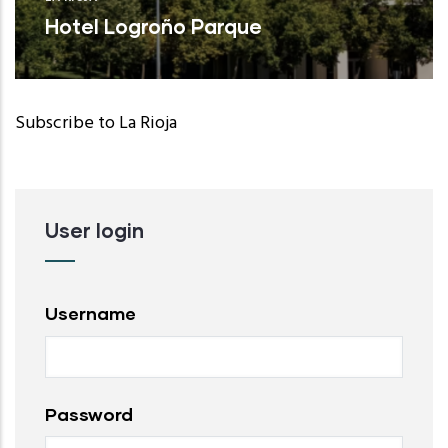
Hotel Logroño Parque
Subscribe to La Rioja
User login
Username
Password