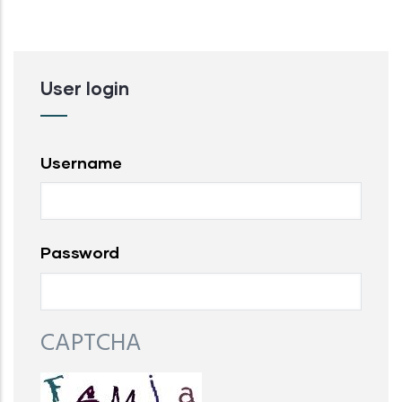
User login
Username
Password
CAPTCHA