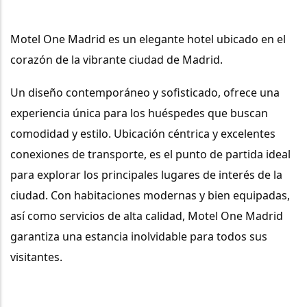
Motel One Madrid
 es un elegante hotel ubicado en el 
corazón de la vibrante ciudad de Madrid. 
Un diseño contemporáneo y sofisticado, ofrece una 
experiencia única para los huéspedes que buscan 
comodidad y estilo. Ubicación céntrica y excelentes 
conexiones de transporte, es el punto de partida ideal 
para explorar los principales lugares de interés de la 
ciudad. Con habitaciones modernas y bien equipadas, 
así como servicios de alta calidad, Motel One Madrid 
garantiza una estancia inolvidable para todos sus 
visitantes.