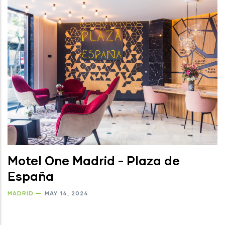
Motel One Madrid - Plaza de
España
MADRID
MAY 14, 2024