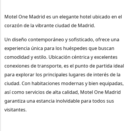
Motel One Madrid
 es un elegante hotel ubicado en el 
corazón de la vibrante ciudad de Madrid. 
Un diseño contemporáneo y sofisticado, ofrece una 
experiencia única para los huéspedes que buscan 
comodidad y estilo. Ubicación céntrica y excelentes 
conexiones de transporte, es el punto de partida ideal 
para explorar los principales lugares de interés de la 
ciudad. Con habitaciones modernas y bien equipadas, 
así como servicios de alta calidad, Motel One Madrid 
garantiza una estancia inolvidable para todos sus 
visitantes.