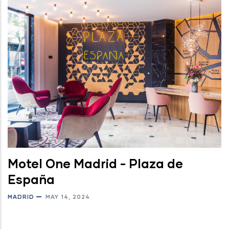
Motel One Madrid - Plaza de
España
MADRID
MAY 14, 2024