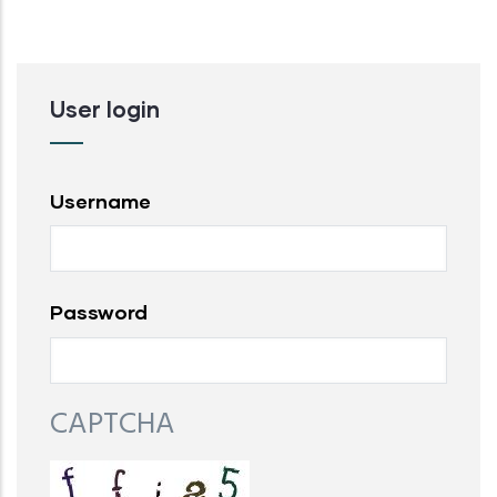
User login
Username
Password
CAPTCHA