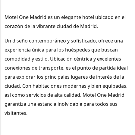
Motel One Madrid
 es un elegante hotel ubicado en el 
corazón de la vibrante ciudad de Madrid. 
Un diseño contemporáneo y sofisticado, ofrece una 
experiencia única para los huéspedes que buscan 
comodidad y estilo. Ubicación céntrica y excelentes 
conexiones de transporte, es el punto de partida ideal 
para explorar los principales lugares de interés de la 
ciudad. Con habitaciones modernas y bien equipadas, 
así como servicios de alta calidad, Motel One Madrid 
garantiza una estancia inolvidable para todos sus 
visitantes.