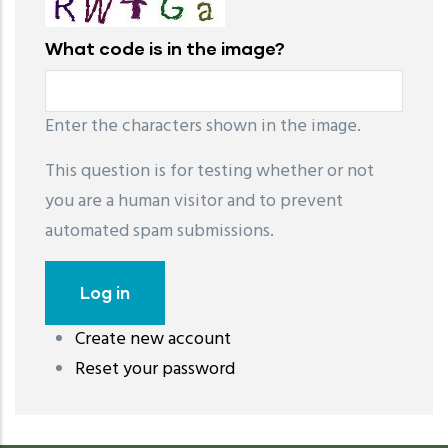
What code is in the image?
Enter the characters shown in the image.
This question is for testing whether or not
you are a human visitor and to prevent
automated spam submissions.
Create new account
레딧 다운로드
coloring pages printable
instagram reels
Reset your password
download