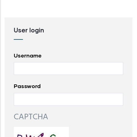
User login
Username
Password
CAPTCHA