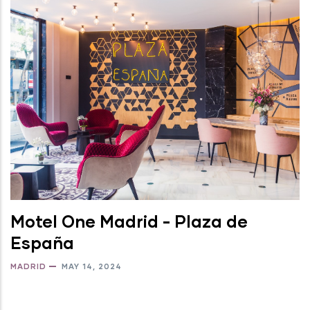
Motel One Madrid - Plaza de
España
MADRID
MAY 14, 2024