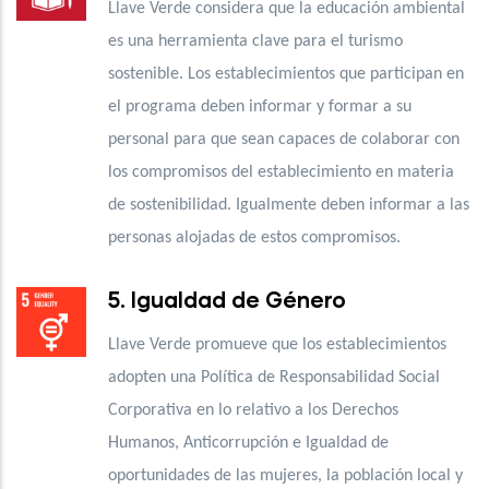
Llave Verde considera que la educación ambiental
es una herramienta clave para el turismo
sostenible. Los establecimientos que participan en
el programa deben informar y formar a su
personal para que sean capaces de colaborar con
los compromisos del establecimiento en materia
de sostenibilidad. Igualmente deben informar a las
personas alojadas de estos compromisos.
5. Igualdad de Género
Llave Verde promueve que los establecimientos
adopten una Política de Responsabilidad Social
Corporativa en lo relativo a los Derechos
Humanos, Anticorrupción e Igualdad de
oportunidades de las mujeres, la población local y