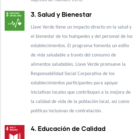
3. Salud y Bienestar
Llave Verde tiene un impacto directo en la salud y
el bienestar de los huéspedes y del personal de los
establecimientos. El programa fomenta un estilo
de vida saludable a través del consumo de
alimentos saludables. Llave Verde promueve la
Responsabilidad Social Corporativa de los
establecimientos participantes para apoyar
iniciativas locales que contribuyan a la mejora de
la calidad de vida de la población local, así como
políticas inclusivas de contratación.
4. Educación de Calidad