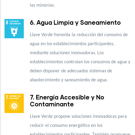
las minorías.
6. Agua Limpia y Saneamiento
Llave Verde fomenta la reducción del consumo de
agua en los establecimientos participantes,
mediante soluciones innovadoras. Los
establecimientos controlan los consumos de agua y
deben disponer de adecuados sistemas de
abastecimiento y saneamiento de agua.
7. Energía Accesible y No
Contaminante
Llave Verde propone soluciones innovadoras para
reducir el consumo energético en los
establecimientos participantes. También promueve