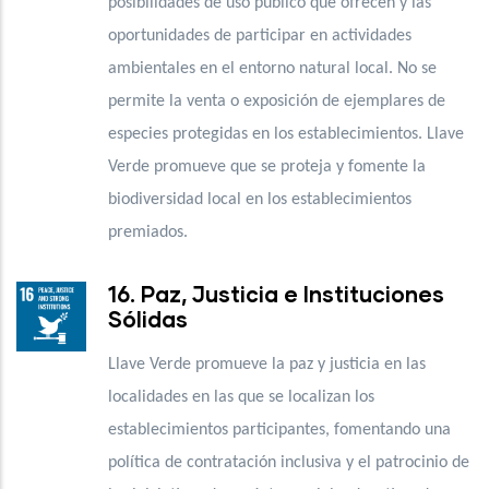
posibilidades de uso público que ofrecen y las
oportunidades de participar en actividades
ambientales en el entorno natural local. No se
permite la venta o exposición de ejemplares de
especies protegidas en los establecimientos. Llave
Verde promueve que se proteja y fomente la
biodiversidad local en los establecimientos
premiados.
16. Paz, Justicia e Instituciones
Sólidas
Llave Verde promueve la paz y justicia en las
localidades en las que se localizan los
establecimientos participantes, fomentando una
política de contratación inclusiva y el patrocinio de