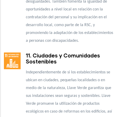
desigualdades. También fomenta la igualdad de
oportunidades a nivel local en relación con la
contratación del personal y su implicación en el
desarrollo local, como parte de la RSC, y
promoviendo la adaptación de los establecimientos
a personas con discapacidades.
11. Ciudades y Comunidades
Sostenibles
Independientemente de si los establecimientos se
ubican en ciudades, pequeñas localidades o en
medio de la naturaleza, Llave Verde garantiza que
sus instalaciones sean seguras y sostenibles. Llave
Verde promueve la utilización de productos
ecológicos en caso de reformas en los edificios, así