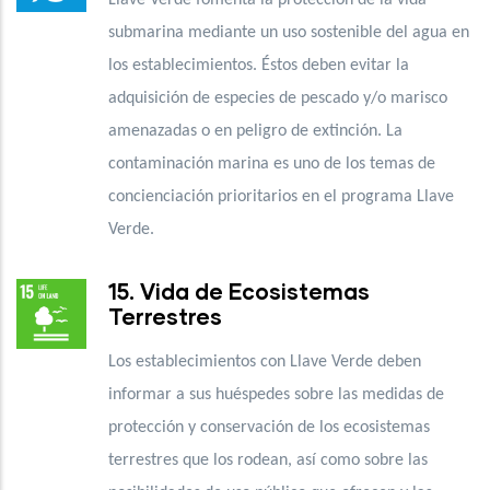
submarina mediante un uso sostenible del agua en
los establecimientos. Éstos deben evitar la
adquisición de especies de pescado y/o marisco
amenazadas o en peligro de extinción. La
contaminación marina es uno de los temas de
concienciación prioritarios en el programa Llave
Verde.
15. Vida de Ecosistemas
Terrestres
Los establecimientos con Llave Verde deben
informar a sus huéspedes sobre las medidas de
protección y conservación de los ecosistemas
terrestres que los rodean, así como sobre las