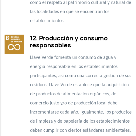
como el respeto al patrimonio cultural y natural de
las localidades en que se encuentran los
establecimientos.
12. Producción y consumo
responsables
Llave Verde fomenta un consumo de agua y
energía responsable en los establecimientos
participantes, así como una correcta gestión de sus
residuos. Llave Verde establece que la adquisición
de productos de alimentación orgánicos, de
comercio justo y/o de producción local debe
incrementarse cada año. Igualmente, los productos
de limpieza y de papelería de los establecimientos
deben cumplir con ciertos estándares ambientales.