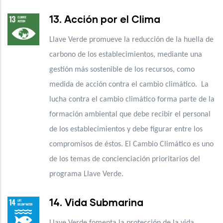
13. Acción por el Clima
Llave Verde promueve la reducción de la huella de
carbono de los establecimientos, mediante una
gestión más sostenible de los recursos, como
medida de acción contra el cambio climático. La
lucha contra el cambio climático forma parte de la
formación ambiental que debe recibir el personal
de los establecimientos y debe figurar entre los
compromisos de éstos. El Cambio Climático es uno
de los temas de concienciación prioritarios del
programa Llave Verde.
14. Vida Submarina
Llave Verde fomenta la protección de la vida