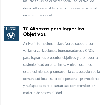
las iniciativas de carácter social, educativo, de
desarrollo sostenible o de promoción de la salud
en el entorno local.
17. Alianzas para lograr los
Objetivos
A nivel internacional, Llave Verde coopera con
varias organizaciones, touroperadores y ONGs
para lograr los presentes objetivos y promover la
sostenibilidad en el turismo. A nivel local, los
establecimientos promueven la colaboración de la
comunidad local, su propio personal, proveedores
y huéspedes para alcanzar sus compromisos en
materia de sostenibilidad.