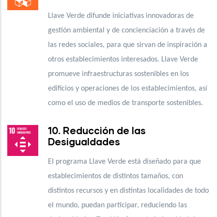
Llave Verde difunde iniciativas innovadoras de
gestión ambiental y de concienciación a través de
las redes sociales, para que sirvan de inspiración a
otros establecimientos interesados. Llave Verde
promueve infraestructuras sostenibles en los
edificios y operaciones de los establecimientos, así
como el uso de medios de transporte sostenibles.
10. Reducción de las
Desigualdades
El programa Llave Verde está diseñado para que
establecimientos de distintos tamaños, con
distintos recursos y en distintas localidades de todo
el mundo, puedan participar, reduciendo las