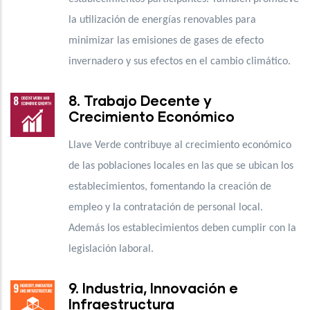
la utilización de energías renovables para
minimizar las emisiones de gases de efecto
invernadero y sus efectos en el cambio climático.
8. Trabajo Decente y
Crecimiento Económico
Llave Verde contribuye al crecimiento económico
de las poblaciones locales en las que se ubican los
establecimientos, fomentando la creación de
empleo y la contratación de personal local.
Además los establecimientos deben cumplir con la
legislación laboral.
9. Industria, Innovación e
Infraestructura