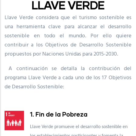
LLAVE VERDE
Llave Verde considera que el turismo sostenible es
una herramienta clave para alcanzar el desarrollo
sostenible en todo el mundo. Por ello quiere
contribuir a los Objetivos de Desarrollo Sostenible
propuestos por Naciones Unidas para 2015-2030.
A continuación se detalla la contribución del
programa Llave Verde a cada uno de los 17 Objetivos
de Desarrollo Sostenible:
1. Fin de la Pobreza
Llave Verde promueve el desarrollo sostenible en
los establecimientos participantes y fomenta la