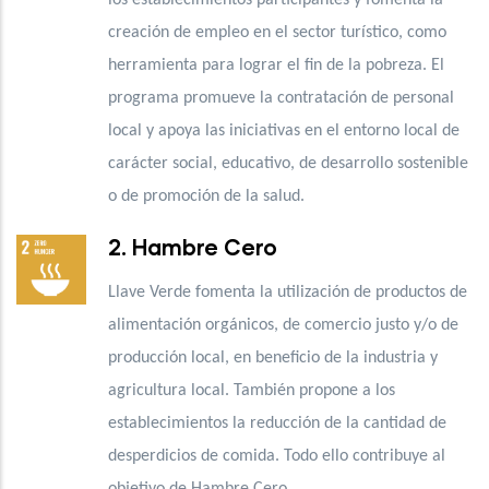
creación de empleo en el sector turístico, como
herramienta para lograr el fin de la pobreza. El
programa promueve la contratación de personal
local y apoya las iniciativas en el entorno local
de
carácter social, educativo, de desarrollo sostenible
o de promoción de la salud.
2. Hambre Cero
Llave Verde fomenta la utilización de
productos de
alimentación orgánicos, de comercio justo y/o de
producción local, en beneficio de la industria y
agricultura local. También propone a los
establecimientos la reducción de la cantidad de
desperdicios de comida. Todo ello contribuye al
objetivo de Hambre Cero.