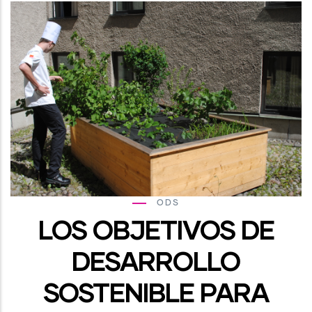
ODS
LOS OBJETIVOS DE
DESARROLLO
SOSTENIBLE PARA