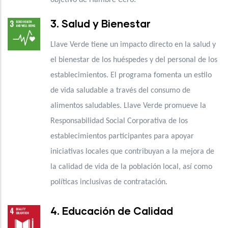
3. Salud y Bienestar
Llave Verde tiene un impacto directo en la salud y
el bienestar de los huéspedes y del personal de los
establecimientos. El programa fomenta un estilo
de vida saludable a través del consumo de
alimentos saludables. Llave Verde promueve la
Responsabilidad Social Corporativa de los
establecimientos participantes para apoyar
iniciativas locales que contribuyan a la mejora de
la calidad de vida de la población local, así como
políticas inclusivas de contratación.
4. Educación de Calidad