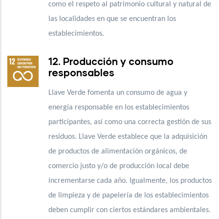
como el respeto al patrimonio cultural y natural de
las localidades en que se encuentran los
establecimientos.
12. Producción y consumo
responsables
Llave Verde fomenta un consumo de agua y
energía responsable en los establecimientos
participantes, así como una correcta gestión de sus
residuos. Llave Verde establece que la adquisición
de productos de alimentación orgánicos, de
comercio justo y/o de producción local debe
incrementarse cada año. Igualmente, los productos
de limpieza y de papelería de los establecimientos
deben cumplir con ciertos estándares ambientales.