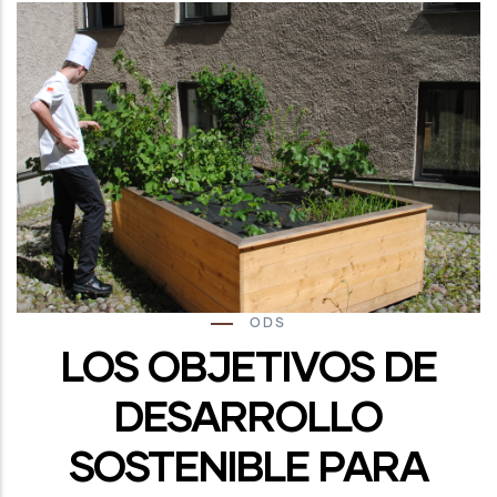
ODS
LOS OBJETIVOS DE
DESARROLLO
SOSTENIBLE PARA