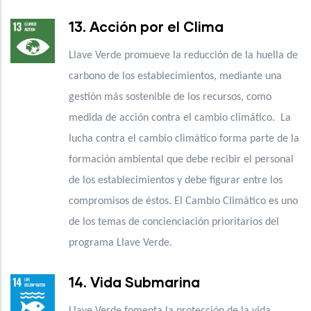
13. Acción por el Clima
Llave Verde promueve la reducción de la huella de
carbono de los establecimientos, mediante una
gestión más sostenible de los recursos, como
medida de acción contra el cambio climático. La
lucha contra el cambio climático forma parte de la
formación ambiental que debe recibir el personal
de los establecimientos y debe figurar entre los
compromisos de éstos. El Cambio Climático es uno
de los temas de concienciación prioritarios del
programa Llave Verde.
14. Vida Submarina
Llave Verde fomenta la protección de la vida