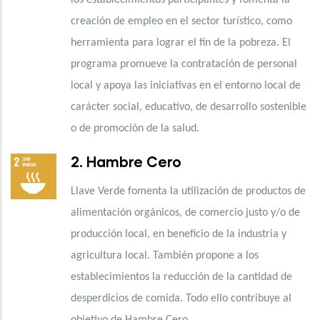
creación de empleo en el sector turístico, como
herramienta para lograr el fin de la pobreza. El
programa promueve la contratación de personal
local y apoya las iniciativas en el entorno local
de
carácter social, educativo, de desarrollo sostenible
o de promoción de la salud.
2. Hambre Cero
Llave Verde fomenta la utilización de
productos de
alimentación orgánicos, de comercio justo y/o de
producción local, en beneficio de la industria y
agricultura local. También propone a los
establecimientos la reducción de la cantidad de
desperdicios de comida. Todo ello contribuye al
objetivo de Hambre Cero.