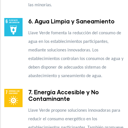
las minorías.
6. Agua Limpia y Saneamiento
Llave Verde fomenta la reducción del consumo de
agua en los establecimientos participantes,
mediante soluciones innovadoras. Los
establecimientos controlan los consumos de agua y
deben disponer de adecuados sistemas de
abastecimiento y saneamiento de agua.
7. Energía Accesible y No
Contaminante
Llave Verde propone soluciones innovadoras para
reducir el consumo energético en los
establecimientos participantes. También promueve