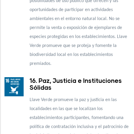
posibilidades de uso público que ofrecen y las
oportunidades de participar en actividades
ambientales en el entorno natural local. No se
permite la venta o exposición de ejemplares de
especies protegidas en los establecimientos. Llave
Verde promueve que se proteja y fomente la
biodiversidad local en los establecimientos
premiados.
16. Paz, Justicia e Instituciones
Sólidas
Llave Verde promueve la paz y justicia en las
localidades en las que se localizan los
establecimientos participantes, fomentando una
política de contratación inclusiva y el patrocinio de