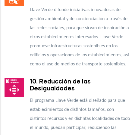
Llave Verde difunde iniciativas innovadoras de
gestión ambiental y de concienciación a través de
las redes sociales, para que sirvan de inspiración a
otros establecimientos interesados. Llave Verde
promueve infraestructuras sostenibles en los
edificios y operaciones de los establecimientos, así
como el uso de medios de transporte sostenibles.
10. Reducción de las
Desigualdades
El programa Llave Verde está diseñado para que
establecimientos de distintos tamaños, con
distintos recursos y en distintas localidades de todo
el mundo, puedan participar, reduciendo las