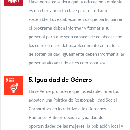
Llave Verde considera que la educación ambiental
es una herramienta clave para el turismo
sostenible. Los establecimientos que participan en
el programa deben informar y formar a su
personal para que sean capaces de colaborar con
los compromisos del establecimiento en materia
de sostenibilidad. Igualmente deben informar a las
personas alojadas de estos compromisos.
5. Igualdad de Género
Llave Verde promueve que los establecimientos
adopten una Política de Responsabilidad Social
Corporativa en lo relativo a los Derechos
Humanos, Anticorrupción e Igualdad de
oportunidades de las mujeres, la población local y