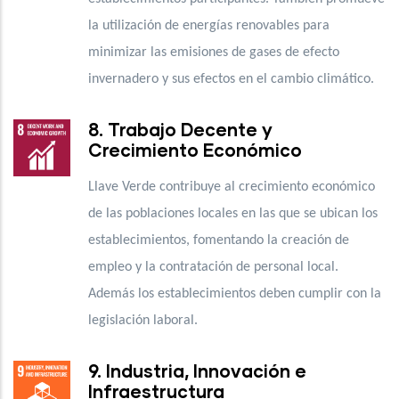
la utilización de energías renovables para
minimizar las emisiones de gases de efecto
invernadero y sus efectos en el cambio climático.
8. Trabajo Decente y
Crecimiento Económico
Llave Verde contribuye al crecimiento económico
de las poblaciones locales en las que se ubican los
establecimientos, fomentando la creación de
empleo y la contratación de personal local.
Además los establecimientos deben cumplir con la
legislación laboral.
9. Industria, Innovación e
Infraestructura