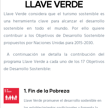
LLAVE VERDE
Llave Verde considera que el turismo sostenible es
una herramienta clave para alcanzar el desarrollo
sostenible en todo el mundo. Por ello quiere
contribuir a los Objetivos de Desarrollo Sostenible
propuestos por Naciones Unidas para 2015-2030.
A continuación se detalla la contribución del
programa Llave Verde a cada uno de los 17 Objetivos
de Desarrollo Sostenible:
1. Fin de la Pobreza
Llave Verde promueve el desarrollo sostenible en
los establecimientos participantes y fomenta la