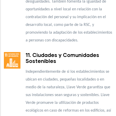
desigualdades. También fomenta la igualdad de
oportunidades a nivel local en relación con la
contratación del personal y su implicación en el
desarrollo local, como parte de la RSC, y
promoviendo la adaptación de los establecimientos
a personas con discapacidades.
11. Ciudades y Comunidades
Sostenibles
Independientemente de si los establecimientos se
ubican en ciudades, pequeñas localidades o en
medio de la naturaleza, Llave Verde garantiza que
sus instalaciones sean seguras y sostenibles. Llave
Verde promueve la utilización de productos
ecológicos en caso de reformas en los edificios, así