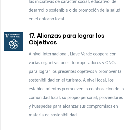
las iniciativas de carácter social, educativo, de
desarrollo sostenible o de promoción de la salud
en el entorno local.
17. Alianzas para lograr los
Objetivos
A nivel internacional, Llave Verde coopera con
varias organizaciones, touroperadores y ONGs
para lograr los presentes objetivos y promover la
sostenibilidad en el turismo. A nivel local, los
establecimientos promueven la colaboración de la
comunidad local, su propio personal, proveedores
y huéspedes para alcanzar sus compromisos en
materia de sostenibilidad.