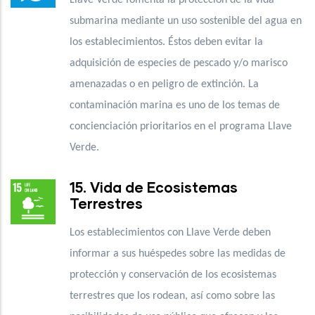
submarina mediante un uso sostenible del agua en
los establecimientos. Éstos deben evitar la
adquisición de especies de pescado y/o marisco
amenazadas o en peligro de extinción. La
contaminación marina es uno de los temas de
concienciación prioritarios en el programa Llave
Verde.
15. Vida de Ecosistemas
Terrestres
Los establecimientos con Llave Verde deben
informar a sus huéspedes sobre las medidas de
protección y conservación de los ecosistemas
terrestres que los rodean, así como sobre las