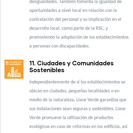
desigualdades. También fomenta la igualdad de
oportunidades a nivel local en relación con la
contratación del personal y su implicación en el
desarrollo local, como parte de la RSC, y
promoviendo la adaptación de los establecimientos
a personas con discapacidades.
11. Ciudades y Comunidades
Sostenibles
Independientemente de si los establecimientos se
ubican en ciudades, pequeñas localidades o en
medio de la naturaleza, Llave Verde garantiza que
sus instalaciones sean seguras y sostenibles. Llave
Verde promueve la utilización de productos
ecológicos en caso de reformas en los edificios, así