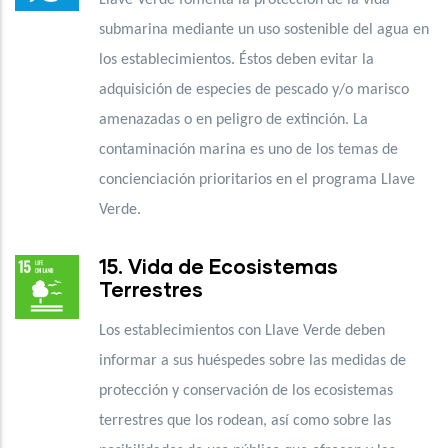
submarina mediante un uso sostenible del agua en
los establecimientos. Éstos deben evitar la
adquisición de especies de pescado y/o marisco
amenazadas o en peligro de extinción. La
contaminación marina es uno de los temas de
concienciación prioritarios en el programa Llave
Verde.
15. Vida de Ecosistemas
Terrestres
Los establecimientos con Llave Verde deben
informar a sus huéspedes sobre las medidas de
protección y conservación de los ecosistemas
terrestres que los rodean, así como sobre las