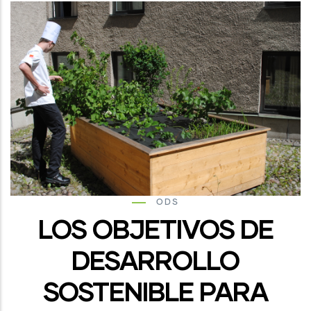
ODS
LOS OBJETIVOS DE
DESARROLLO
SOSTENIBLE PARA