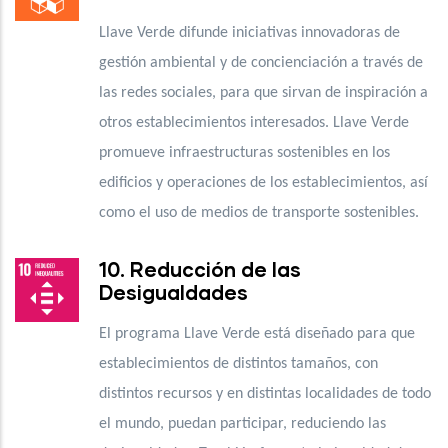
Llave Verde difunde iniciativas innovadoras de
gestión ambiental y de concienciación a través de
las redes sociales, para que sirvan de inspiración a
otros establecimientos interesados. Llave Verde
promueve infraestructuras sostenibles en los
edificios y operaciones de los establecimientos, así
como el uso de medios de transporte sostenibles.
10. Reducción de las
Desigualdades
El programa Llave Verde está diseñado para que
establecimientos de distintos tamaños, con
distintos recursos y en distintas localidades de todo
el mundo, puedan participar, reduciendo las