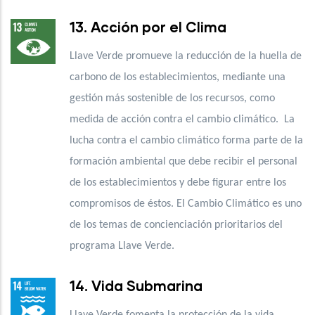
13. Acción por el Clima
Llave Verde promueve la reducción de la huella de
carbono de los establecimientos, mediante una
gestión más sostenible de los recursos, como
medida de acción contra el cambio climático. La
lucha contra el cambio climático forma parte de la
formación ambiental que debe recibir el personal
de los establecimientos y debe figurar entre los
compromisos de éstos. El Cambio Climático es uno
de los temas de concienciación prioritarios del
programa Llave Verde.
14. Vida Submarina
Llave Verde fomenta la protección de la vida