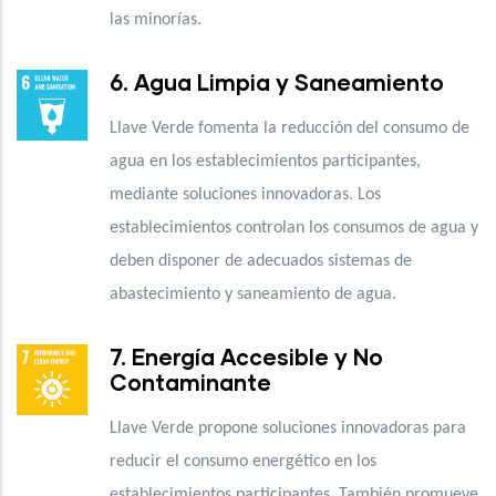
las minorías.
6. Agua Limpia y Saneamiento
Llave Verde fomenta la reducción del consumo de
agua en los establecimientos participantes,
mediante soluciones innovadoras. Los
establecimientos controlan los consumos de agua y
deben disponer de adecuados sistemas de
abastecimiento y saneamiento de agua.
7. Energía Accesible y No
Contaminante
Llave Verde propone soluciones innovadoras para
reducir el consumo energético en los
establecimientos participantes. También promueve