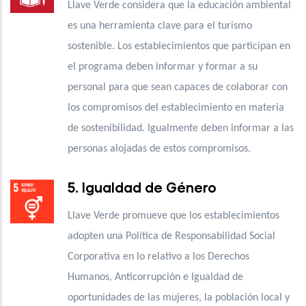
Llave Verde considera que la educación ambiental
es una herramienta clave para el turismo
sostenible. Los establecimientos que participan en
el programa deben informar y formar a su
personal para que sean capaces de colaborar con
los compromisos del establecimiento en materia
de sostenibilidad. Igualmente deben informar a las
personas alojadas de estos compromisos.
5. Igualdad de Género
Llave Verde promueve que los establecimientos
adopten una Política de Responsabilidad Social
Corporativa en lo relativo a los Derechos
Humanos, Anticorrupción e Igualdad de
oportunidades de las mujeres, la población local y