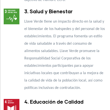
3. Salud y Bienestar
Llave Verde tiene un impacto directo en la salud y
el bienestar de los huéspedes y del personal de los
establecimientos. El programa fomenta un estilo
de vida saludable a través del consumo de
alimentos saludables. Llave Verde promueve la
Responsabilidad Social Corporativa de los
establecimientos participantes para apoyar
iniciativas locales que contribuyan a la mejora de
la calidad de vida de la población local, así como
políticas inclusivas de contratación.
4. Educación de Calidad