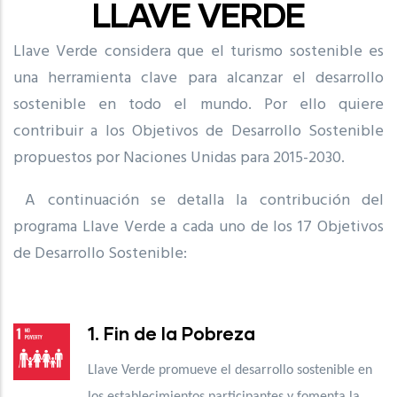
LLAVE VERDE
Llave Verde considera que el turismo sostenible es
una herramienta clave para alcanzar el desarrollo
sostenible en todo el mundo. Por ello quiere
contribuir a los Objetivos de Desarrollo Sostenible
propuestos por Naciones Unidas para 2015-2030.
A continuación se detalla la contribución del
programa Llave Verde a cada uno de los 17 Objetivos
de Desarrollo Sostenible:
1. Fin de la Pobreza
Llave Verde promueve el desarrollo sostenible en
los establecimientos participantes y fomenta la