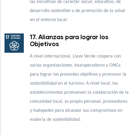
las iniciativas de carácter social, educativo, de
desarrollo sostenible o de promoción de la salud
en el entorno local.
17. Alianzas para lograr los
Objetivos
A nivel internacional, Llave Verde coopera con
varias organizaciones, touroperadores y ONGs
para lograr los presentes objetivos y promover la
sostenibilidad en el turismo. A nivel local, los
establecimientos promueven la colaboración de la
comunidad local, su propio personal, proveedores
y huéspedes para alcanzar sus compromisos en
materia de sostenibilidad.