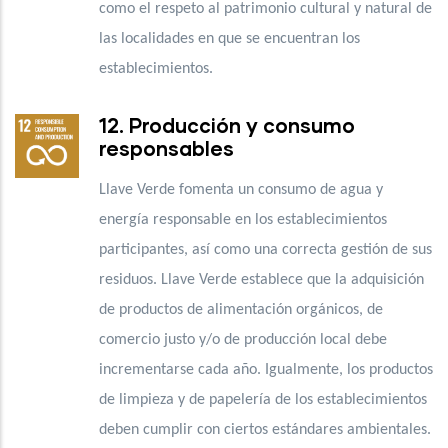
como el respeto al patrimonio cultural y natural de
las localidades en que se encuentran los
establecimientos.
12. Producción y consumo
responsables
Llave Verde fomenta un consumo de agua y
energía responsable en los establecimientos
participantes, así como una correcta gestión de sus
residuos. Llave Verde establece que la adquisición
de productos de alimentación orgánicos, de
comercio justo y/o de producción local debe
incrementarse cada año. Igualmente, los productos
de limpieza y de papelería de los establecimientos
deben cumplir con ciertos estándares ambientales.