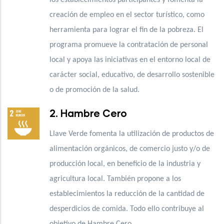
creación de empleo en el sector turístico, como
herramienta para lograr el fin de la pobreza. El
programa promueve la contratación de personal
local y apoya las iniciativas en el entorno local
de
carácter social, educativo, de desarrollo sostenible
o de promoción de la salud.
2. Hambre Cero
Llave Verde fomenta la utilización de
productos de
alimentación orgánicos, de comercio justo y/o de
producción local, en beneficio de la industria y
agricultura local. También propone a los
establecimientos la reducción de la cantidad de
desperdicios de comida. Todo ello contribuye al
objetivo de Hambre Cero.