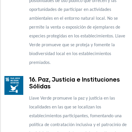
posibilidades de uso público que ofrecen y las
oportunidades de participar en actividades
ambientales en el entorno natural local. No se
permite la venta o exposición de ejemplares de
especies protegidas en los establecimientos. Llave
Verde promueve que se proteja y fomente la
biodiversidad local en los establecimientos
premiados.
16. Paz, Justicia e Instituciones
Sólidas
Llave Verde promueve la paz y justicia en las
localidades en las que se localizan los
establecimientos participantes, fomentando una
política de contratación inclusiva y el patrocinio de