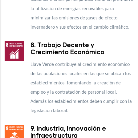
la utilización de energías renovables para
minimizar las emisiones de gases de efecto
invernadero y sus efectos en el cambio climático.
8. Trabajo Decente y
Crecimiento Económico
Llave Verde contribuye al crecimiento económico
de las poblaciones locales en las que se ubican los
establecimientos, fomentando la creación de
empleo y la contratación de personal local.
Además los establecimientos deben cumplir con la
legislación laboral.
9. Industria, Innovación e
Infraestructura