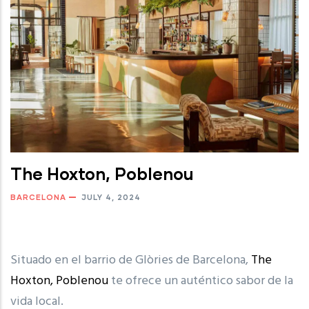
The Hoxton, Poblenou
BARCELONA
JULY 4, 2024
Situado en el barrio de Glòries de Barcelona,
The
Hoxton, Poblenou
te ofrece un auténtico sabor de la
vida local.