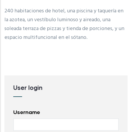
240 habitaciones de hotel, una piscina y taquería en
la azotea, un vestíbulo luminoso y aireado, una
soleada terraza de pizzas y tienda de porciones, y un
espacio multifuncional en el sótano.
User login
Username