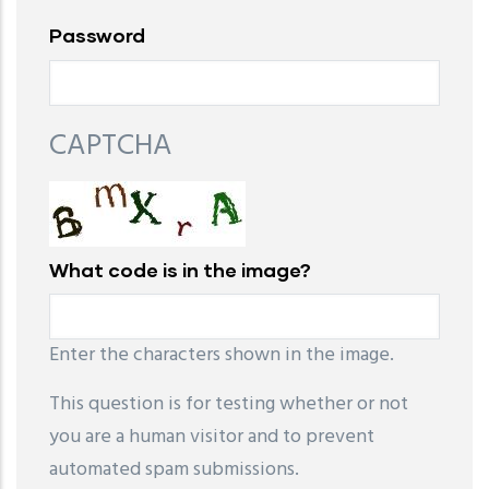
Password
CAPTCHA
What code is in the image?
Enter the characters shown in the image.
This question is for testing whether or not
you are a human visitor and to prevent
automated spam submissions.