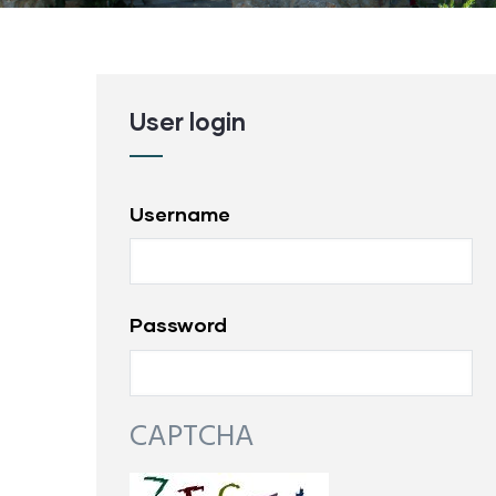
User login
Username
Password
CAPTCHA