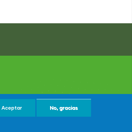
Aceptar
No, gracias