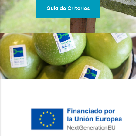
Guía de Criterios