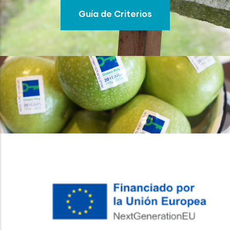
Guía de Criterios