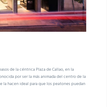
sos de la céntrica Plaza de Callao, en la
conocida por ser la más animada del centro de la
ue la hacen ideal para que los peatones puedan