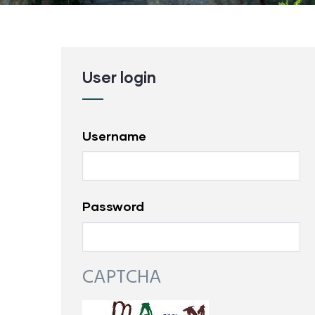
User login
Username
Password
CAPTCHA