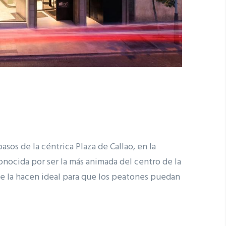
sos de la céntrica Plaza de Callao, en la
conocida por ser la más animada del centro de la
ue la hacen ideal para que los peatones puedan