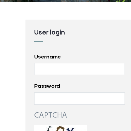
User login
Username
Password
CAPTCHA