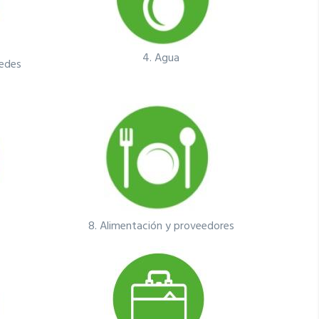
4.
Agua
pedes
8.
Alimentación y proveedores