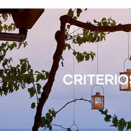
CRITERIO