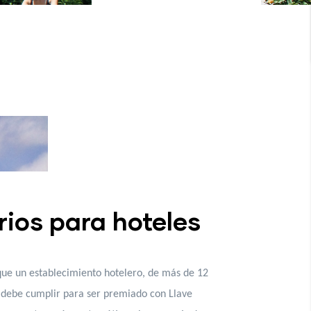
rios para hoteles
 que un establecimiento hotelero, de más de 12
 debe cumplir para ser premiado con Llave