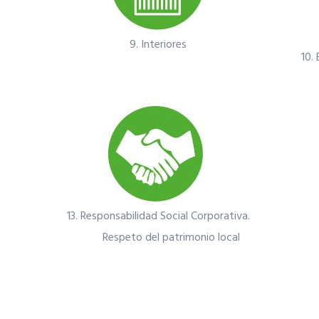
9.
Interiores
10.
13.
Responsabilidad Social Corporativa.
Respeto del patrimonio local