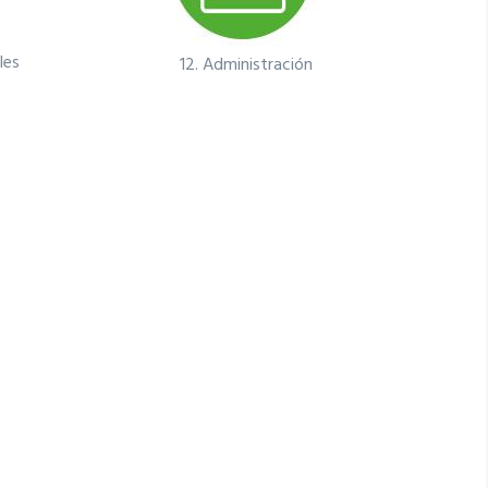
les
12.
Administración