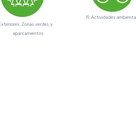
11.
Actividades ambienta
Exteriores. Zonas verdes y
aparcamientos