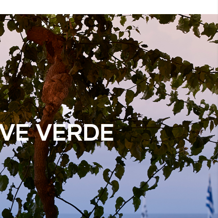
AVE VERDE