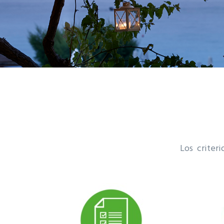
Los criteri