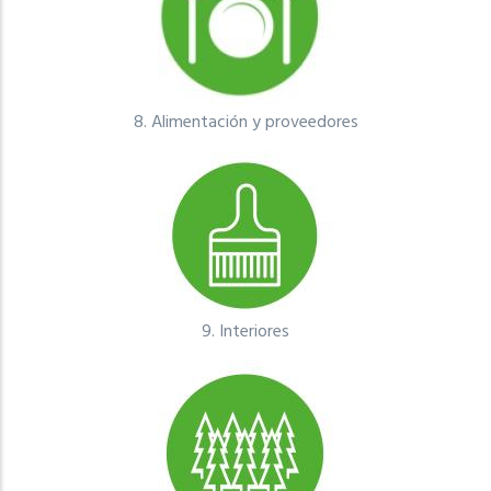
8.
Alimentación y proveedores
9.
Interiores