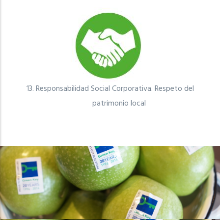
13.
Responsabilidad Social Corporativa. Respeto del
patrimonio local