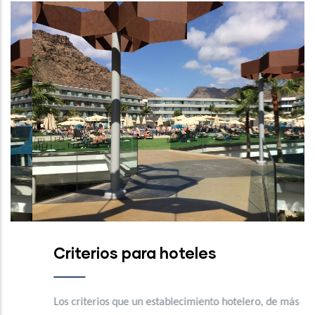
Criterios para hoteles
Los criterios que un establecimiento hotelero, de más