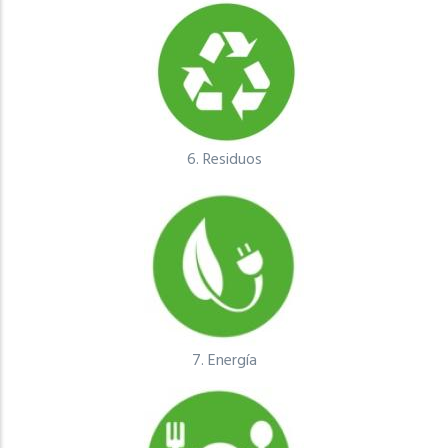
6.
Residuos
7.
Energía