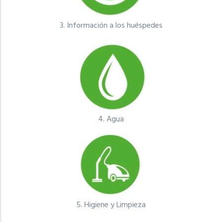
3.
Información a los huéspedes
4.
Agua
5.
Higiene y Limpieza