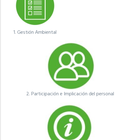
1.
Gestión Ambiental
2.
Participación e Implicación del personal