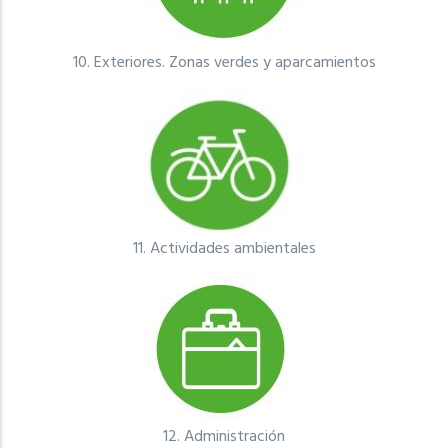
10.
Exteriores. Zonas verdes y aparcamientos
11.
Actividades ambientales
12.
Administración