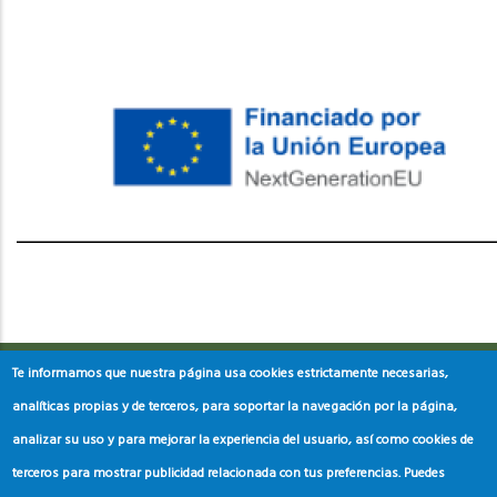
레딧 다운로드
coloring pages printable
instagram reels
download
Te informamos que nuestra página usa cookies estrictamente necesarias,
analíticas propias y de terceros, para soportar la navegación por la página,
analizar su uso y para mejorar la experiencia del usuario, así como cookies de
terceros para mostrar publicidad relacionada con tus preferencias. Puedes