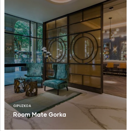
GIPUZKOA
Room Mate Gorka