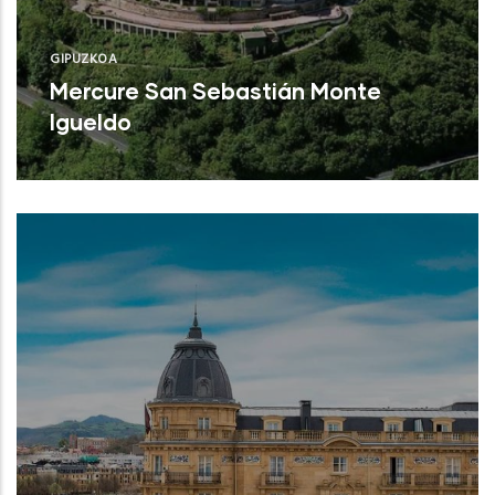
GIPUZKOA
Mercure San Sebastián Monte
Igueldo