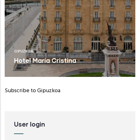
GIPUZKOA
Hotel María Cristina
Subscribe to Gipuzkoa
User login