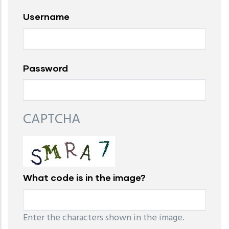
Username
Password
CAPTCHA
What code is in the image?
Enter the characters shown in the image.