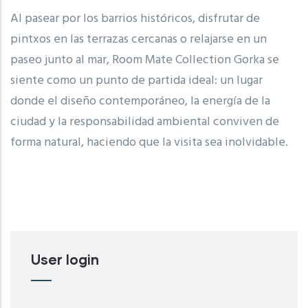
Al pasear por los barrios históricos, disfrutar de
pintxos en las terrazas cercanas o relajarse en un
paseo junto al mar, Room Mate Collection Gorka se
siente como un punto de partida ideal: un lugar
donde el diseño contemporáneo, la energía de la
ciudad y la responsabilidad ambiental conviven de
forma natural, haciendo que la visita sea inolvidable.
User login