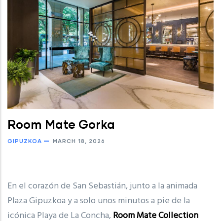
Room Mate Gorka
GIPUZKOA
MARCH 18, 2026
En el corazón de San Sebastián, junto a la animada
Plaza Gipuzkoa y a solo unos minutos a pie de la
icónica Playa de La Concha,
Room Mate Collection