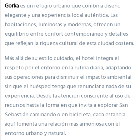
Gorka
es un refugio urbano que combina diseño
elegante y una experiencia local auténtica. Las
habitaciones, luminosas y modernas, ofrecen un
equilibrio entre confort contemporáneo y detalles
que reflejan la riqueza cultural de esta ciudad costera.
Más allá de su estilo cuidado, el hotel integra el
respeto por el entorno en la rutina diaria, adaptando
sus operaciones para disminuir el impacto ambiental
sin que el huésped tenga que renunciar a nada de su
experiencia. Desde la atención consciente al uso de
recursos hasta la forma en que invita a explorar San
Sebastián caminando o en bicicleta, cada estancia
aquí fomenta una relación más armoniosa con el
entorno urbano y natural.