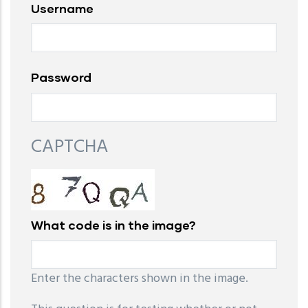
Username
Password
CAPTCHA
What code is in the image?
Enter the characters shown in the image.