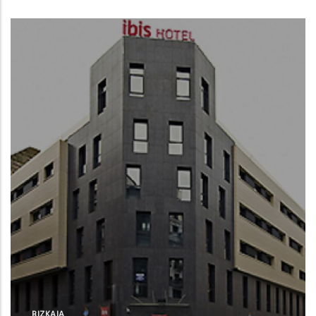
BIZKAIA