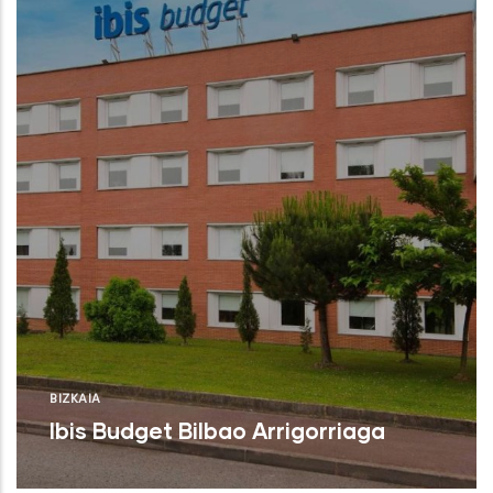
BIZKAIA
Ibis Budget Bilbao Arrigorriaga