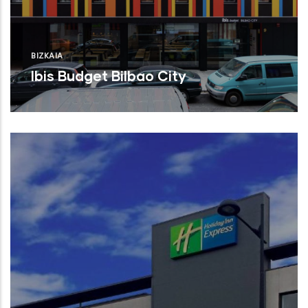
BIZKAIA
Ibis Budget Bilbao City