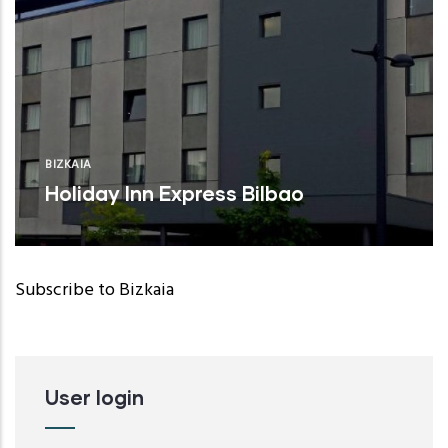
BIZKAIA
Holiday Inn Express Bilbao
Subscribe to Bizkaia
User login