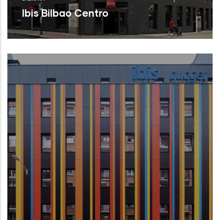
Ibis Bilbao Centro