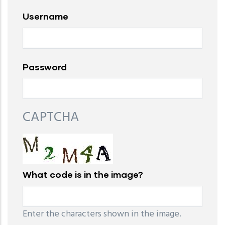
Username
Password
CAPTCHA
What code is in the image?
Enter the characters shown in the image.