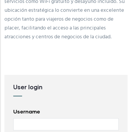
servicios como WiFi gratuito y desayuno incluido. Su
ubicación estratégica lo convierte en una excelente
opción tanto para viajeros de negocios como de
placer, facilitando el acceso a las principales
atracciones y centros de negocios de la ciudad.
User login
Username