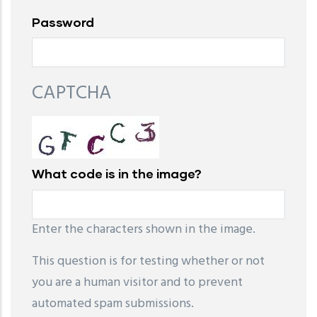
Password
CAPTCHA
What code is in the image?
Enter the characters shown in the image.
This question is for testing whether or not
you are a human visitor and to prevent
automated spam submissions.