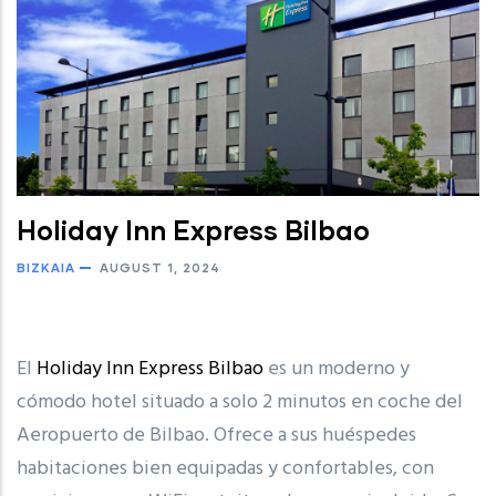
Holiday Inn Express Bilbao
BIZKAIA
AUGUST 1, 2024
El
Holiday Inn Express Bilbao
es un moderno y
cómodo hotel situado a solo 2 minutos en coche del
Aeropuerto de Bilbao. Ofrece a sus huéspedes
habitaciones bien equipadas y confortables, con