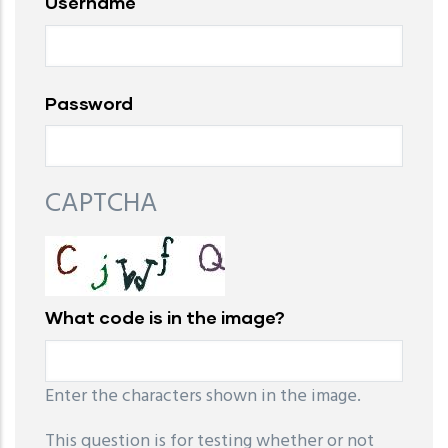
Username
Password
CAPTCHA
What code is in the image?
Enter the characters shown in the image.
This question is for testing whether or not