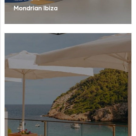
Mondrian Ibiza