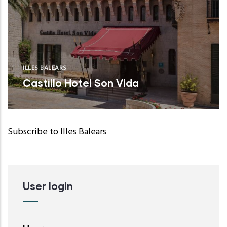
ILLES BALEARS
Castillo Hotel Son Vida
Subscribe to Illes Balears
User login