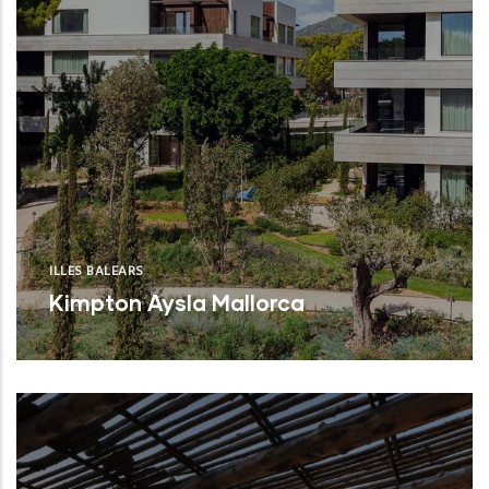
ILLES BALEARS
Kimpton Aysla Mallorca