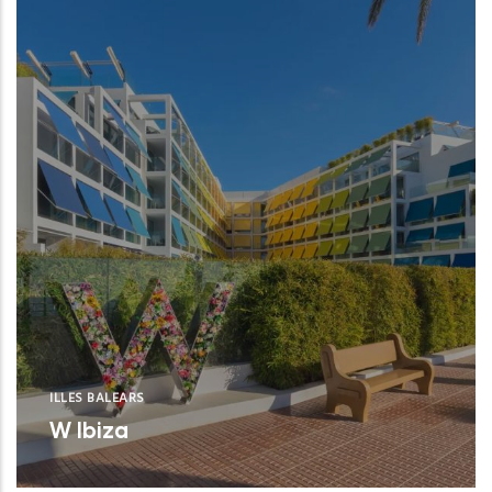
ILLES BALEARS
W Ibiza