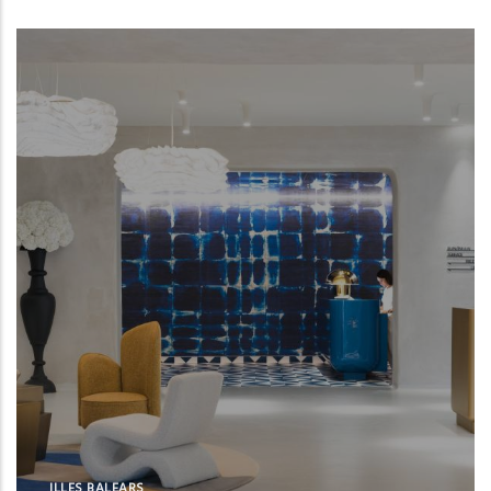
ILLES BALEARS