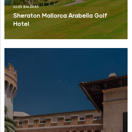
ILLES BALEARS
Sheraton Mallorca Arabella Golf
Hotel