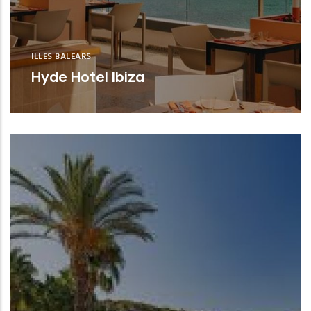
ILLES BALEARS
Hyde Hotel Ibiza