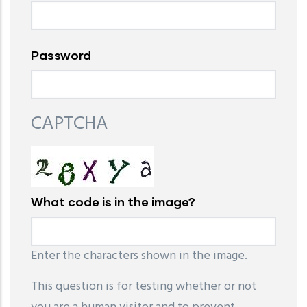
Password
CAPTCHA
What code is in the image?
Enter the characters shown in the image.
This question is for testing whether or not