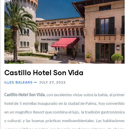
Castillo Hotel Son Vida
ILLES BALEARS
JULY 27, 2022
Castillo Hotel Son Vida
, con excelentes vistas sobre la bahía, el primer
hotel de 5 estrellas inaugurado en la ciudad de Palma, hoy convertido
en un magnifico Resort que combina el lujo, la tradición gastronómica
y cultural, y las buenas prácticas medioambientales. Las habitaciones