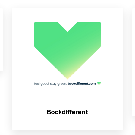
Bookdifferent