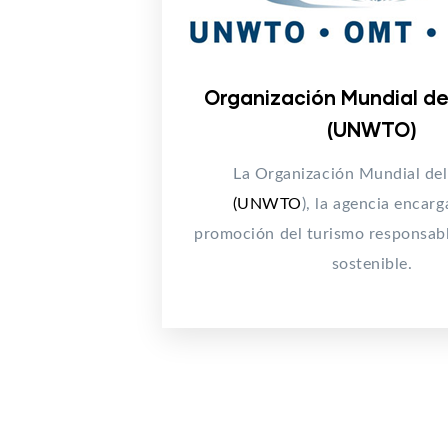
Organización Mundial de
(UNWTO)
La Organización Mundial del
(UNWTO
), la agencia encarg
promoción del turismo responsabl
sostenible.