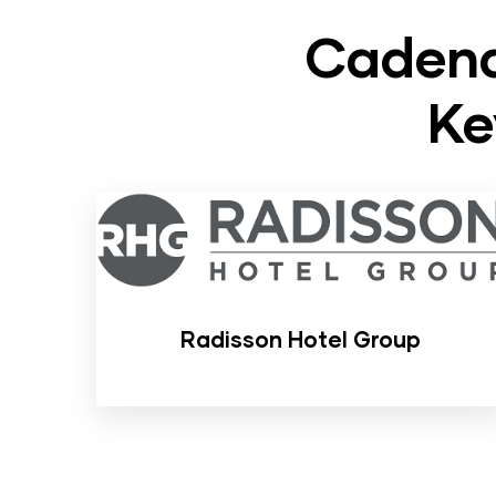
Cadena
Ke
Radisson Hotel Group