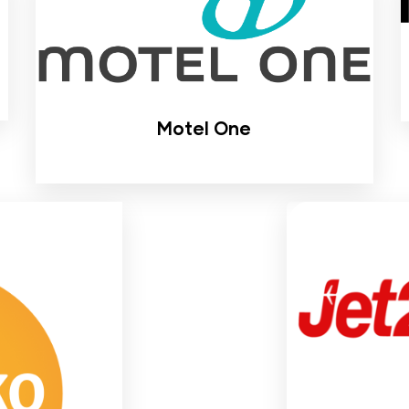
Motel One