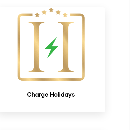
Charge Holidays