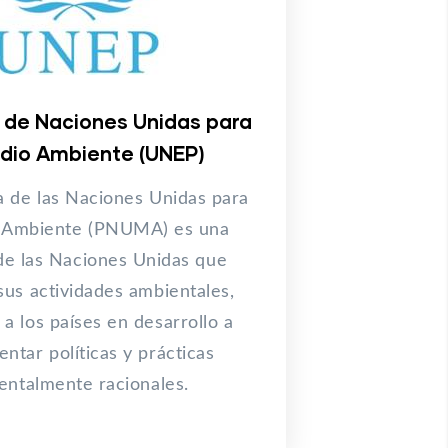
de Naciones Unidas para
edio Ambiente (UNEP)
a de las Naciones Unidas para
 Ambiente (PNUMA) es una
de las Naciones Unidas que
sus actividades ambientales,
a los países en desarrollo a
ntar políticas y prácticas
entalmente racionales.