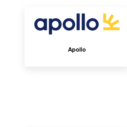
Apollo