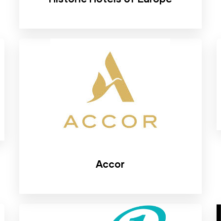
Accor