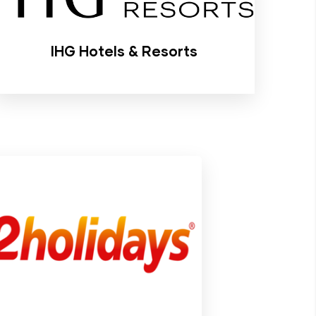
IHG Hotels & Resorts