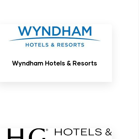
Wyndham Hotels & Resorts