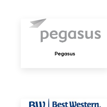
Pegasus