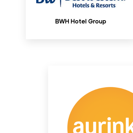
BWH Hotel Group