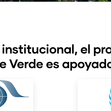
 institucional, el 
e Verde es apoyad