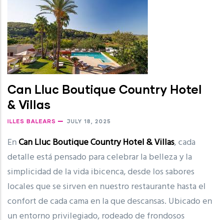
Can Lluc Boutique Country Hotel
& Villas
ILLES BALEARS
JULY 18, 2025
En
Can Lluc Boutique Country Hotel & Villas
, cada
detalle está pensado para celebrar la belleza y la
simplicidad de la vida ibicenca, desde los sabores
locales que se sirven en nuestro restaurante hasta el
confort de cada cama en la que descansas. Ubicado en
un entorno privilegiado, rodeado de frondosos