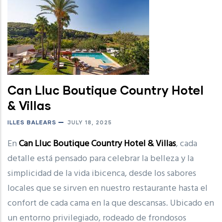
Can Lluc Boutique Country Hotel
& Villas
ILLES BALEARS
JULY 18, 2025
En
Can Lluc Boutique Country Hotel & Villas
, cada
detalle está pensado para celebrar la belleza y la
simplicidad de la vida ibicenca, desde los sabores
locales que se sirven en nuestro restaurante hasta el
confort de cada cama en la que descansas. Ubicado en
un entorno privilegiado, rodeado de frondosos