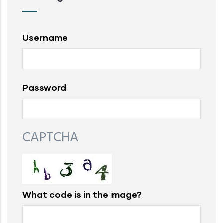
Username
Password
CAPTCHA
What code is in the image?