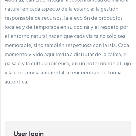
Además, Can Lluc integra la sostenibilidad de manera
natural en cada aspecto de la estancia: la gestión
responsable de recursos, la elección de productos
locales y de temporada en su cocina y el respeto por
el entorno natural hacen que cada visita no solo sea
memorable, sino también respetuosa con la isla. Cada
momento vivido aquí invita a disfrutar de la calma, el
paisaje y la cultura ibicenca, en un hotel donde el lujo
y la conciencia ambiental se encuentran de forma
auténtica.
User login