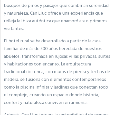
bosques de pinos y paisajes que combinan serenidad
y naturaleza, Can Lluc ofrece una experiencia que
refleja la Ibiza auténtica que enamoró a sus primeros
visitantes.
El hotel rural se ha desarrollado a partir de la casa
familiar de más de 300 años heredada de nuestros
abuelos, transformada en lujosas villas privadas, suites
y habitaciones con encanto. La arquitectura
tradicional ibicenca, con muros de piedra y techos de
madera, se fusiona con elementos contemporáneos
como la piscina infinita y jardines que conectan todo
el complejo, creando un espacio donde historia,
confort y naturaleza conviven en armonía.