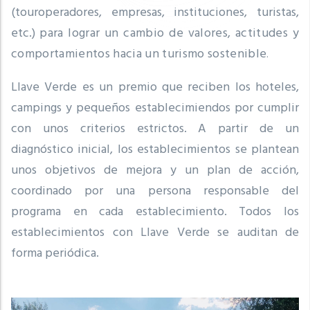
(touroperadores, empresas, instituciones, turistas,
etc.)
para lograr un cambio de valores, actitudes y
comportamientos hacia un turismo sostenible
.
Llave Verde es un premio que reciben los hoteles,
campings y pequeños establecimiendos por cumplir
con unos criterios estrictos.
A partir de un
diagnóstico inicial, los establecimientos se plantean
unos objetivos de mejora y un plan de acción,
coordinado por una persona responsable del
programa en cada establecimiento.
Todos los
establecimientos con Llave Verde se auditan de
forma periódica.