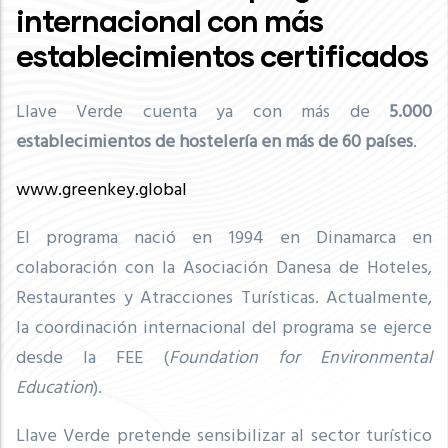
internacional con más
establecimientos certificados
Llave Verde cuenta ya con más de
5
.000
establecimientos de hostelería en más de 60 países
.
www.greenkey.global
El programa nació en 1994 en Dinamarca en
colaboración con la Asociación Danesa de Hoteles,
Restaurantes y Atracciones Turísticas. Actualmente,
la coordinación internacional del programa se ejerce
desde la FEE (
Foundation for Environmental
Education
).
Llave Verde pretende sensibilizar al sector turístico