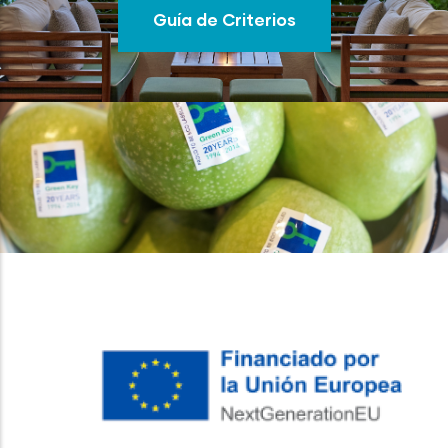
Guía de Criterios