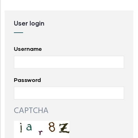
User login
Username
Password
CAPTCHA