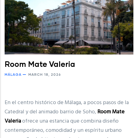
Room Mate Valeria
MÁLAGA
MARCH 18, 2026
En el centro histórico de Málaga, a pocos pasos de la
Catedral y del animado barrio de Soho,
Room Mate
Valeria
ofrece una estancia que combina diseño
contemporáneo, comodidad y un espíritu urbano