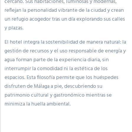
cercano. Sus habitaciones, luminosas y modernas,
reflejan la personalidad vibrante de la ciudad y crean
un refugio acogedor tras un día explorando sus calles
y plazas.
El hotel integra la sostenibilidad de manera natural: la
gestión de recursos y el uso responsable de energía y
agua forman parte de la experiencia diaria, sin
interrumpir la comodidad ni la estética de los
espacios. Esta filosofía permite que los huéspedes
disfruten de Málaga a pie, descubriendo su
patrimonio cultural y gastronómico mientras se
minimiza la huella ambiental.