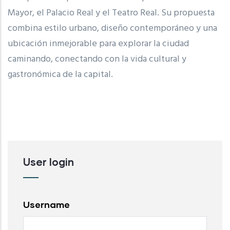
Mayor, el Palacio Real y el Teatro Real. Su propuesta
combina estilo urbano, diseño contemporáneo y una
ubicación inmejorable para explorar la ciudad
caminando, conectando con la vida cultural y
gastronómica de la capital.
User login
Username