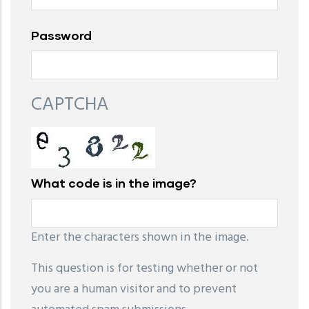
Password
CAPTCHA
What code is in the image?
Enter the characters shown in the image.
This question is for testing whether or not
you are a human visitor and to prevent