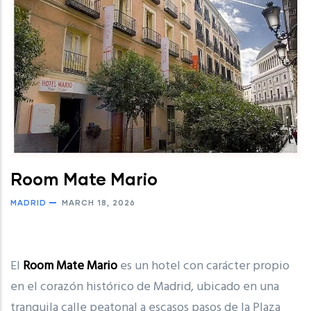
Room Mate Mario
MADRID
MARCH 18, 2026
El
Room Mate Mario
es un hotel con carácter propio
en el corazón histórico de Madrid, ubicado en una
tranquila calle peatonal a escasos pasos de la Plaza