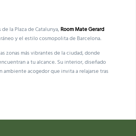
 de la Plaza de Catalunya,
Room Mate Gerard
áneo y el estilo cosmopolita de Barcelona.
as zonas más vibrantes de la ciudad, donde
encuentran a tu alcance. Su interior, diseñado
n ambiente acogedor que invita a relajarse tras