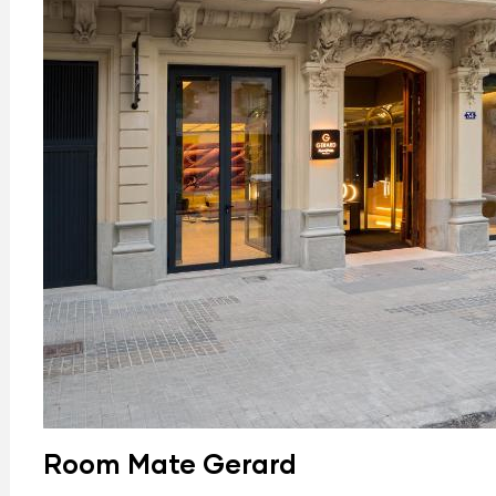
Room Mate Gerard