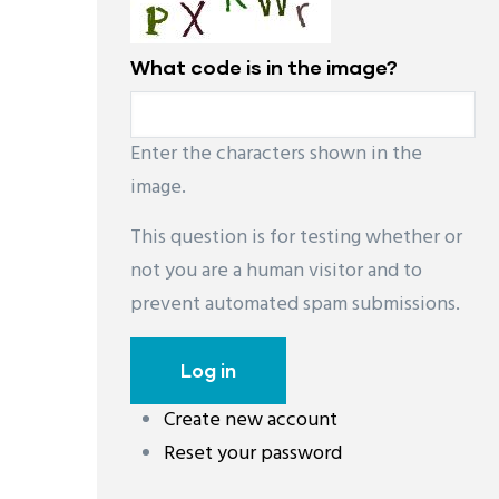
What code is in the image?
Enter the characters shown in the
image.
This question is for testing whether or
not you are a human visitor and to
prevent automated spam submissions.
Create new account
Reset your password