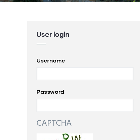
User login
Username
Password
CAPTCHA