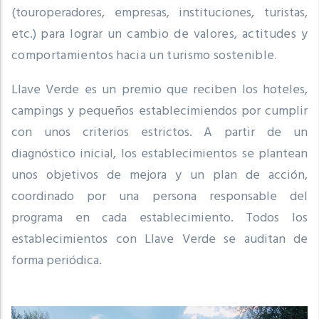
(touroperadores, empresas, instituciones, turistas,
etc.)
para lograr un cambio de valores, actitudes y
comportamientos hacia un turismo sostenible
.
Llave Verde es un premio que reciben los hoteles,
campings y pequeños establecimiendos por cumplir
con unos criterios estrictos.
A partir de un
diagnóstico inicial, los establecimientos se plantean
unos objetivos de mejora y un plan de acción,
coordinado por una persona responsable del
programa en cada establecimiento.
Todos los
establecimientos con Llave Verde se auditan de
forma periódica.