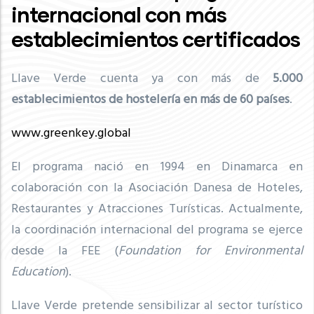
internacional con más
establecimientos certificados
Llave Verde cuenta ya con más de
5
.000
establecimientos de hostelería en más de 60 países
.
www.greenkey.global
El programa nació en 1994 en Dinamarca en
colaboración con la Asociación Danesa de Hoteles,
Restaurantes y Atracciones Turísticas. Actualmente,
la coordinación internacional del programa se ejerce
desde la FEE (
Foundation for Environmental
Education
).
Llave Verde pretende sensibilizar al sector turístico