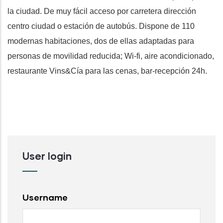
la ciudad. De muy fácil acceso por carretera dirección
centro ciudad o estación de autobús. Dispone de 110
modernas habitaciones, dos de ellas adaptadas para
personas de movilidad reducida; Wi-fi, aire acondicionado,
restaurante Vins&Cía para las cenas, bar-recepción 24h.
User login
Username