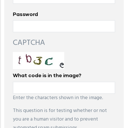
Password
CAPTCHA
What code is in the image?
Enter the characters shown in the image.
This question is for testing whether or not
you are a human visitor and to prevent
automated spam submissions.