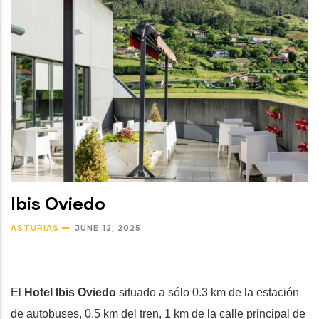
Ibis Oviedo
ASTURIAS
JUNE 12, 2025
El
Hotel Ibis Oviedo
situado a sólo 0.3 km de la estación
de autobuses, 0.5 km del tren, 1 km de la calle principal de