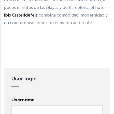
Ubicado en la tranquila localidad de Castelldefels, a
pocos minutos de las playas y de Barcelona, el hotel
ibis Castelldefels
combina comodidad, modernidad y
un compromiso firme con el medio ambiente.
User login
Username