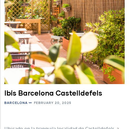
Ibis Barcelona Castelldefels
BARCELONA
FEBRUARY 20, 2025