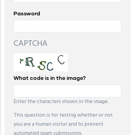
Password
CAPTCHA
What code is in the image?
Enter the characters shown in the image.
This question is for testing whether or not
you are a human visitor and to prevent
automated spam submissions.