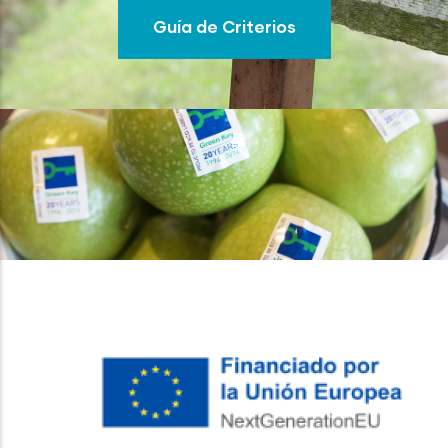
Guía de Criterios