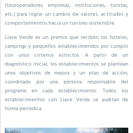
(touroperadores, empresas, instituciones, turistas,
etc.)
para lograr un cambio de valores, actitudes y
comportamientos hacia un turismo sostenible
.
Llave Verde es un premio que reciben los hoteles,
campings y pequeños establecimiendos por cumplir
con unos criterios estrictos.
A partir de un
diagnóstico inicial, los establecimientos se plantean
unos objetivos de mejora y un plan de acción,
coordinado por una persona responsable del
programa en cada establecimiento.
Todos los
establecimientos con Llave Verde se auditan de
forma periódica.