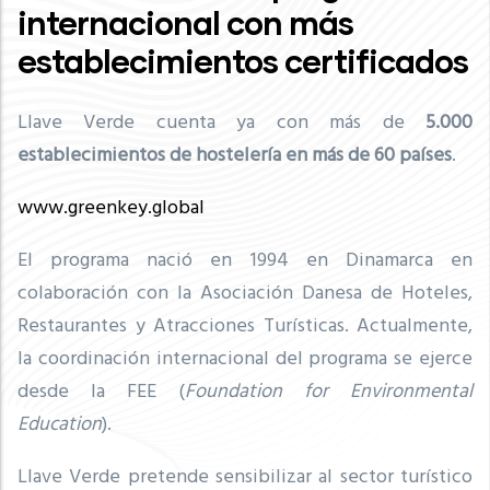
internacional con más
establecimientos certificados
Llave Verde cuenta ya con más de
5
.000
establecimientos de hostelería en más de 60 países
.
www.greenkey.global
El programa nació en 1994 en Dinamarca en
colaboración con la Asociación Danesa de Hoteles,
Restaurantes y Atracciones Turísticas. Actualmente,
la coordinación internacional del programa se ejerce
desde la FEE (
Foundation for Environmental
Education
).
Llave Verde pretende sensibilizar al sector turístico