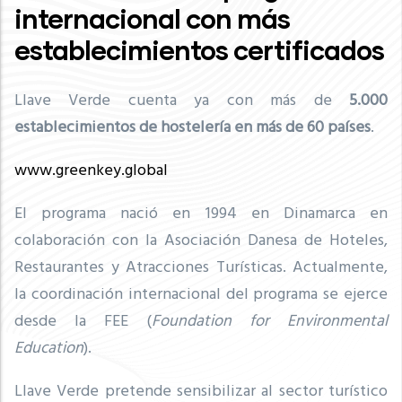
internacional con más
establecimientos certificados
Llave Verde cuenta ya con más de
5
.000
establecimientos de hostelería en más de 60 países
.
www.greenkey.global
El programa nació en 1994 en Dinamarca en
colaboración con la Asociación Danesa de Hoteles,
Restaurantes y Atracciones Turísticas. Actualmente,
la coordinación internacional del programa se ejerce
desde la FEE (
Foundation for Environmental
Education
).
Llave Verde pretende sensibilizar al sector turístico