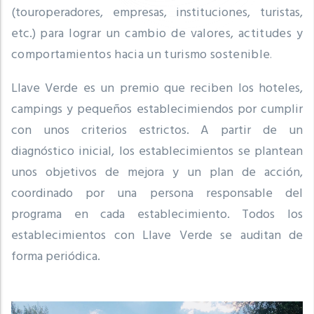
(touroperadores, empresas, instituciones, turistas,
etc.)
para lograr un cambio de valores, actitudes y
comportamientos hacia un turismo sostenible
.
Llave Verde es un premio que reciben los hoteles,
campings y pequeños establecimiendos por cumplir
con unos criterios estrictos.
A partir de un
diagnóstico inicial, los establecimientos se plantean
unos objetivos de mejora y un plan de acción,
coordinado por una persona responsable del
programa en cada establecimiento.
Todos los
establecimientos con Llave Verde se auditan de
forma periódica.