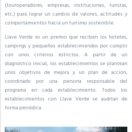
(touroperadores, empresas, instituciones, turistas,
etc.)
para lograr un cambio de valores, actitudes y
comportamientos hacia un turismo sostenible
.
Llave Verde es un premio que reciben los hoteles,
campings y pequeños establecimiendos por cumplir
con unos criterios estrictos.
A partir de un
diagnóstico inicial, los establecimientos se plantean
unos objetivos de mejora y un plan de acción,
coordinado por una persona responsable del
programa en cada establecimiento.
Todos los
establecimientos con Llave Verde se auditan de
forma periódica.