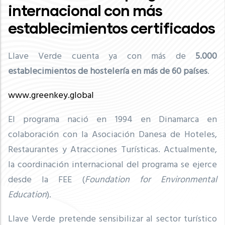
internacional con más
establecimientos certificados
Llave Verde cuenta ya con más de
5
.000
establecimientos de hostelería en más de 60 países
.
www.greenkey.global
El programa nació en 1994 en Dinamarca en
colaboración con la Asociación Danesa de Hoteles,
Restaurantes y Atracciones Turísticas. Actualmente,
la coordinación internacional del programa se ejerce
desde la FEE (
Foundation for Environmental
Education
).
Llave Verde pretende sensibilizar al sector turístico