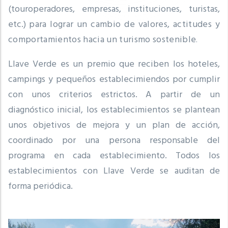
(touroperadores, empresas, instituciones, turistas,
etc.)
para lograr un cambio de valores, actitudes y
comportamientos hacia un turismo sostenible
.
Llave Verde es un premio que reciben los hoteles,
campings y pequeños establecimiendos por cumplir
con unos criterios estrictos.
A partir de un
diagnóstico inicial, los establecimientos se plantean
unos objetivos de mejora y un plan de acción,
coordinado por una persona responsable del
programa en cada establecimiento.
Todos los
establecimientos con Llave Verde se auditan de
forma periódica.