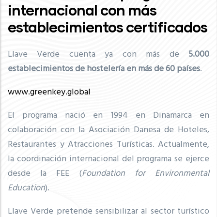
internacional con más
establecimientos certificados
Llave Verde cuenta ya con más de
5
.000
establecimientos de hostelería en más de 60 países
.
www.greenkey.global
El programa nació en 1994 en Dinamarca en
colaboración con la Asociación Danesa de Hoteles,
Restaurantes y Atracciones Turísticas. Actualmente,
la coordinación internacional del programa se ejerce
desde la FEE (
Foundation for Environmental
Education
).
Llave Verde pretende sensibilizar al sector turístico